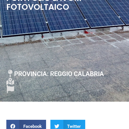
FOTOVOLTAICO
PROVINCIA: REGGIO CALABRIA
Facebook
Twitter