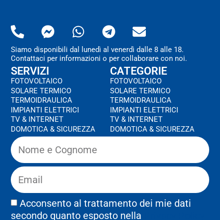
Siamo disponibili dal lunedì al venerdì dalle 8 alle 18.
Contattaci per informazioni o per collaborare con noi.
SERVIZI
CATEGORIE
FOTOVOLTAICO
FOTOVOLTAICO
SOLARE TERMICO
SOLARE TERMICO
TERMOIDRAULICA
TERMOIDRAULICA
IMPIANTI ELETTRICI
IMPIANTI ELETTRICI
TV & INTERNET
TV & INTERNET
DOMOTICA & SICUREZZA
DOMOTICA & SICUREZZA
Acconsento al trattamento dei mie dati
secondo quanto esposto nella
Privacy Policy