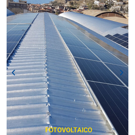
FOTOVOLTAICO