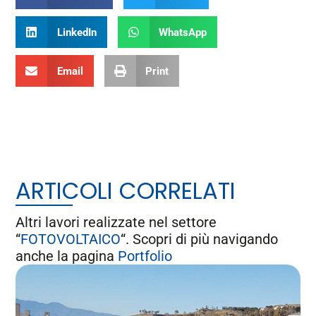
LinkedIn
WhatsApp
Email
Print
ARTICOLI CORRELATI
Altri lavori realizzate nel settore
“
FOTOVOLTAICO
“. Scopri di più navigando
anche la pagina
Portfolio