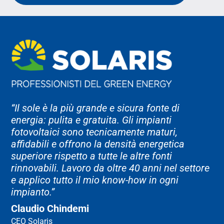
“Il sole è la più grande e sicura fonte di
energia: pulita e gratuita. Gli impianti
fotovoltaici sono tecnicamente maturi,
affidabili e offrono la densità energetica
superiore rispetto a tutte le altre fonti
rinnovabili. Lavoro da oltre 40 anni nel settore
e applico tutto il mio know-how in ogni
impianto.”
Claudio Chindemi
CEO Solaris