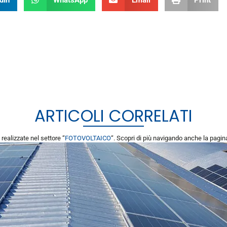
ARTICOLI CORRELATI
i realizzate nel settore “
FOTOVOLTAICO
“. Scopri di più navigando anche la pagi