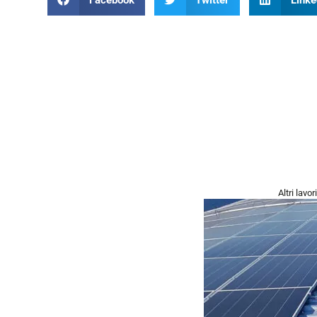
Altri lavor